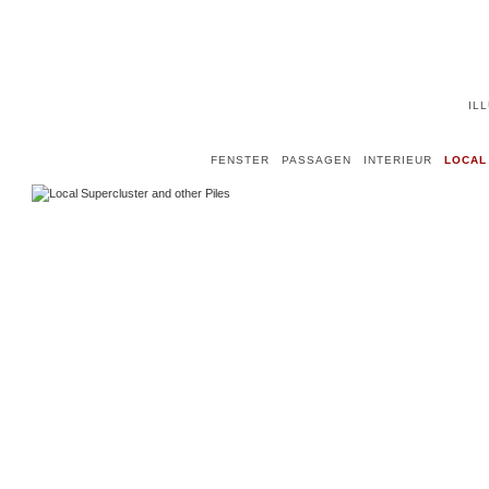
IL
FENSTER
PASSAGEN
INTERIEUR
LOCAL