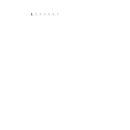
1
.
2
.
3
.
4
.
5
.
6
.
7