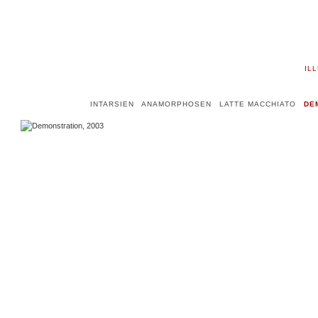
IL
INTARSIEN
ANAMORPHOSEN
LATTE MACCHIATO
DE