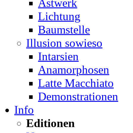
Astwerk
Lichtung
Baumstelle
Illusion sowieso
Intarsien
Anamorphosen
Latte Macchiato
Demonstrationen
Info
Editionen