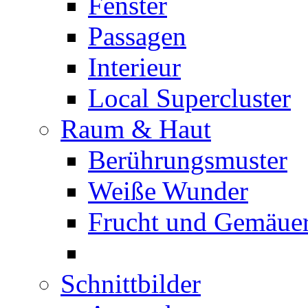
Fenster
Passagen
Interieur
Local Supercluster
Raum & Haut
Berührungsmuster
Weiße Wunder
Frucht und Gemäue
Schnittbilder