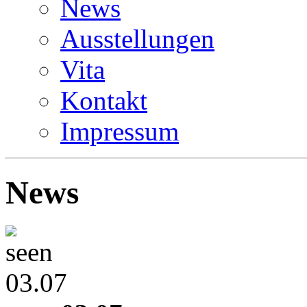
News
Ausstellungen
Vita
Kontakt
Impressum
News