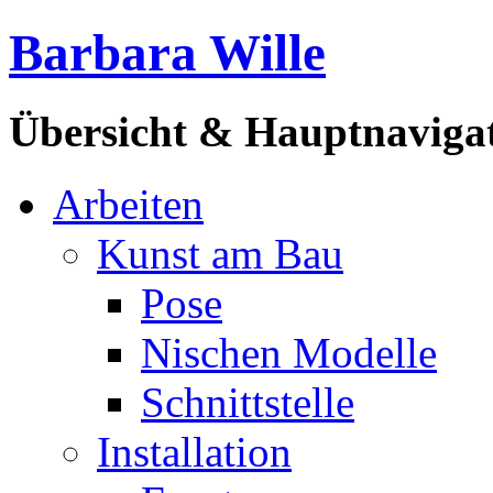
Barbara Wille
Übersicht & Hauptnaviga
Arbeiten
Kunst am Bau
Pose
Nischen Modelle
Schnittstelle
Installation